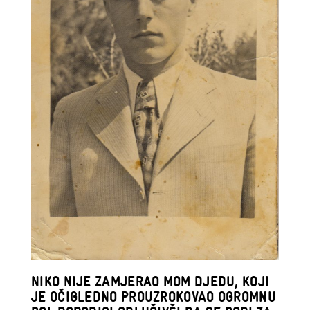
NIKO NIJE ZAMJERAO MOM DJEDU, KOJI
JE OČIGLEDNO PROUZROKOVAO OGROMNU