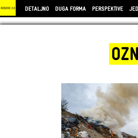
DETALJNO
DUGA FORMA
PERSPEKTIVE
JE
OZN