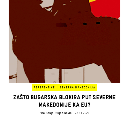
|
PERSPEKTIVE
SEVERNA MAKEDONIJA
ZAŠTO BUGARSKA BLOKIRA PUT SEVERNE
MAKEDONIJE KA EU?
Piše
Sonja Stojadinović
- 23.11.2020