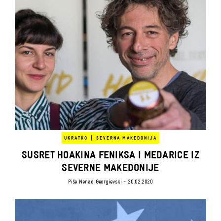
|
UKRATKO
SEVERNA MAKEDONIJA
SUSRET HOAKINA FENIKSA I MEDARICE IZ
SEVERNE MAKEDONIJE
Piše
Nenad Georgievski
- 20.02.2020