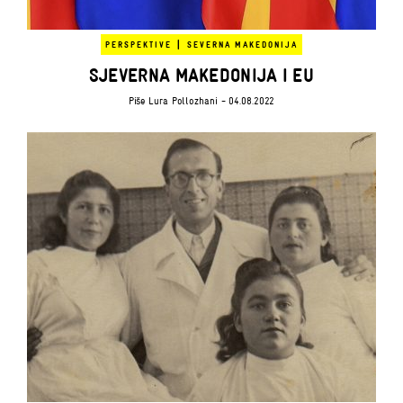
|
PERSPEKTIVE
SEVERNA MAKEDONIJA
SJEVERNA MAKEDONIJA I EU
Piše
Lura Pollozhani
- 04.08.2022