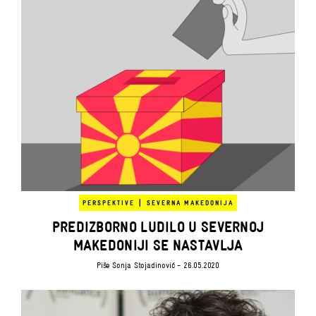
|
PERSPEKTIVE
SEVERNA MAKEDONIJA
PREDIZBORNO LUDILO U SEVERNOJ
MAKEDONIJI SE NASTAVLJA
Piše
Sonja Stojadinović
- 26.05.2020