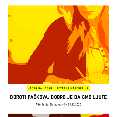
|
JEDAN NA JEDAN
SEVERNA MAKEDONIJA
DOROTI PAČKOVA: DOBRO JE DA SMO LJUTE
Piše
Sonja Stojadinović
- 30.12.2020