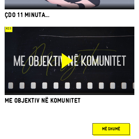
ÇDO 11 MINUTA...
ME OBJEKTIV NË KOMUNITET
MË SHUMË