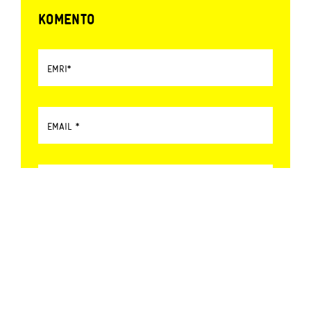
KOMENTO