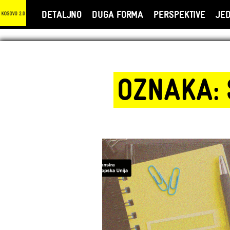
DETALJNO
DUGA FORMA
PERSPEKTIVE
JE
OZNAKA: 