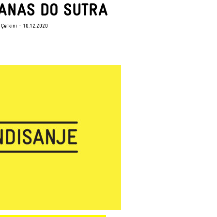
DANAS DO SUTRA
 Çerkini
- 10.12.2020