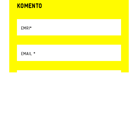
KOMENTO