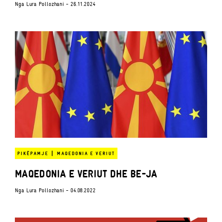
Nga
Lura Pollozhani
- 26.11.2024
|
PIKËPAMJE
MAQEDONIA E VERIUT
MAQEDONIA E VERIUT DHE BE-JA
Nga
Lura Pollozhani
- 04.08.2022